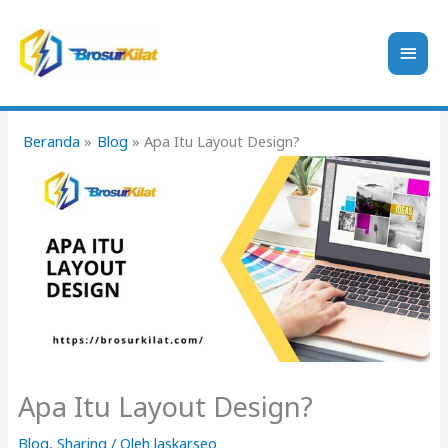
Lewati
ke
Men
konten
Uta
Beranda
Blog
Apa Itu Layout Design?
Apa Itu Layout Design?
Blog
,
Sharing
/ Oleh
laskarseo