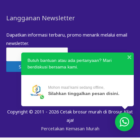
Langganan Newsletter
Dapatkan informasi terbaru, promo menarik melalui email
newsletter.
Butuh bantuan atau ada pertanyaan? Mari
berdiskusi bersama kami.
Mohon maaf kami sedang offline,
Silahkan tinggalkan pesan disini.
Copyright © 2011 - 2026
Cetak brosur murah di Brosur Kilat
aja!
Percetakan Kemasan Murah