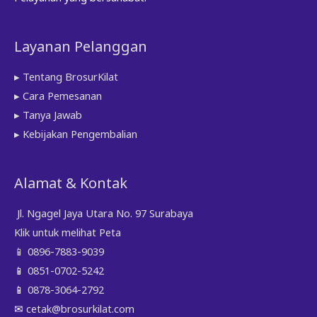
Layanan Pelanggan
▸ Tentang BrosurKilat
▸ Cara Pemesanan
▸ Tanya Jawab
▸ Kebijakan Pengembalian
Alamat & Kontak
Jl. Ngagel Jaya Utara No. 97 Surabaya
Klik untuk melihat Peta
📱
0896-7883-9039
📱
0851-0702-5242
📱
0878-3064-2792
✉
cetak@brosurkilat.com