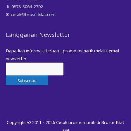
📱
0878-3064-2792
✉
cetak@brosurkilat.com
Langganan Newsletter
Dapatkan informasi terbaru, promo menarik melalui email
newsletter.
Copyright © 2011 - 2026
Cetak brosur murah di Brosur Kilat
aja!