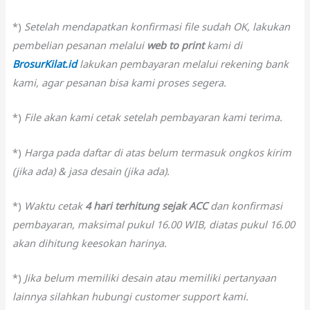
*)
Setelah mendapatkan konfirmasi file sudah OK, lakukan
pembelian pesanan melalui
web to print
kami di
BrosurKilat.id
lakukan pembayaran melalui rekening bank
kami, agar pesanan bisa kami proses segera.
*)
File akan kami cetak setelah pembayaran kami terima.
*)
Harga pada daftar di atas belum termasuk ongkos kirim
(jika ada) & jasa desain (jika ada).
*)
Waktu cetak
4 hari terhitung sejak ACC
dan konfirmasi
pembayaran, maksimal pukul 16.00 WIB, diatas pukul 16.00
akan dihitung keesokan harinya.
*)
Jika belum memiliki desain atau memiliki pertanyaan
lainnya silahkan hubungi customer support kami.