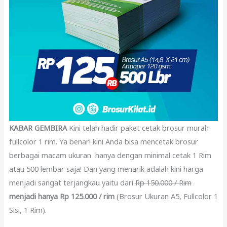
KABAR GEMBIRA
Kini telah hadir paket cetak brosur murah
fullcolor 1 rim. Ya benar! kini Anda bisa mencetak brosur
berbagai macam ukuran hanya dengan minimal cetak 1 Rim
atau 500 lembar saja! Dan yang menarik adalah kini harga
menjadi sangat terjangkau yaitu dari
Rp 150.000 / Rim
menjadi hanya Rp 125.000 / rim
(Brosur Ukuran A5, Fullcolor 1
Sisi, 1 Rim).