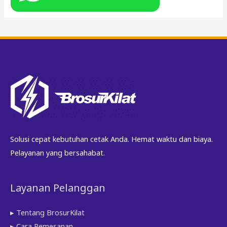
Solusi cepat kebutuhan cetak Anda. Hemat waktu dan biaya.
Pelayanan yang bersahabat.
Layanan Pelanggan
▸ Tentang BrosurKilat
▸ Cara Pemesanan