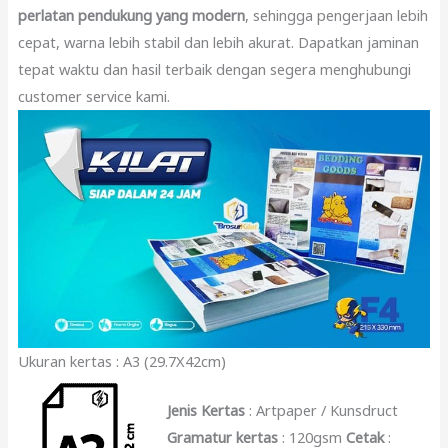
perlatan pendukung yang modern
, sehingga pengerjaan lebih
cepat, warna lebih stabil dan lebih akurat. Dapatkan jaminan
tepat waktu dan hasil terbaik dengan segera menghubungi
customer service kami.
Ukuran kertas : A3 (29.7X42cm)
Jenis Kertas
: Artpaper / Kunsdruct
Gramatur kertas
: 120gsm
Cetak
: