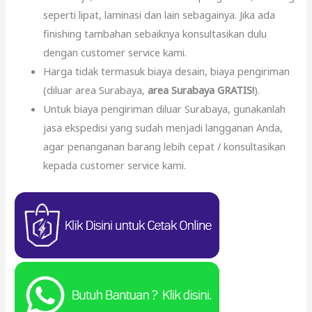
seperti lipat, laminasi dan lain sebagainya. Jika ada
finishing tambahan sebaiknya konsultasikan dulu
dengan customer service kami.
Harga tidak termasuk biaya desain, biaya pengiriman
(diluar area Surabaya,
area Surabaya GRATIS!
).
Untuk biaya pengiriman diluar Surabaya, gunakanlah
jasa ekspedisi yang sudah menjadi langganan Anda,
agar penanganan barang lebih cepat / konsultasikan
kepada customer service kami.