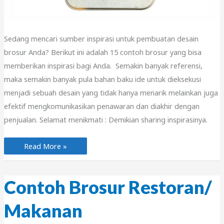
Sedang mencari sumber inspirasi untuk pembuatan desain
brosur Anda? Berikut ini adalah 15 contoh brosur yang bisa
memberikan inspirasi bagi Anda. Semakin banyak referensi,
maka semakin banyak pula bahan baku ide untuk dieksekusi
menjadi sebuah desain yang tidak hanya menarik melainkan juga
efektif mengkomunikasikan penawaran dan diakhir dengan
penjualan. Selamat menikmati : Demikian sharing inspirasinya.
15
Read More »
Contoh
Brosur
Inspirasional
Contoh Brosur Restoran/
Makanan