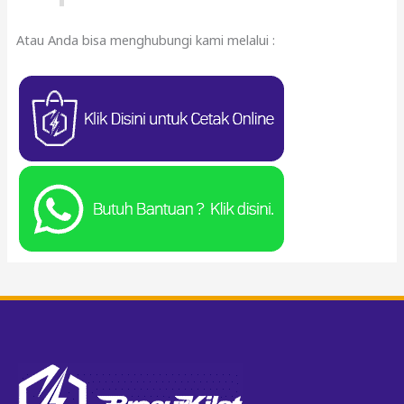
Atau Anda bisa menghubungi kami melalui :