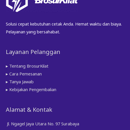
Solusi cepat kebutuhan cetak Anda. Hemat waktu dan biaya.
Pelayanan yang bersahabat.
Layanan Pelanggan
▸ Tentang BrosurKilat
▸ Cara Pemesanan
▸ Tanya Jawab
▸ Kebijakan Pengembalian
Alamat & Kontak
Jl. Ngagel Jaya Utara No. 97 Surabaya