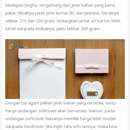
Meskipun begitu, tergantung dari jenis bahan yang kamu
pakai. Misalnya pada jenis kertas BC dan Jasmine, beratnya
sekitar 210 dan 230 gram. Sedangkan untuk
art
karton lebih
berat daripada keduanya, yaitu sekitar 260 gram.
Dengan beragam pilihan jenis bahan yang tersedia, tentu
harga undangan
softcover
akan bervariasi. Namun, pada
undangan softcover biasanya memiliki harga lebih mudah
daripada
hardcover
. Jika ingin tahu info lainnya, maka bisa