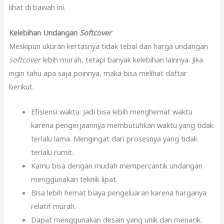
lihat di bawah ini.
Kelebihan Undangan
Softcover
Meskipun ukuran kertasnya tidak tebal dan harga undangan
softcover
lebih murah, tetapi banyak kelebihan lainnya. Jika
ingin tahu apa saja poinnya, maka bisa melihat daftar
berikut.
Efisiensi waktu. Jadi bisa lebih menghemat waktu
karena pengerjaannya membutuhkan waktu yang tidak
terlalu lama. Mengingat dari prosesnya yang tidak
terlalu rumit.
Kamu bisa dengan mudah mempercantik undangan
menggunakan teknik lipat.
Bisa lebih hemat biaya pengeluaran karena harganya
relatif murah.
Dapat menggunakan desain yang unik dan menarik.