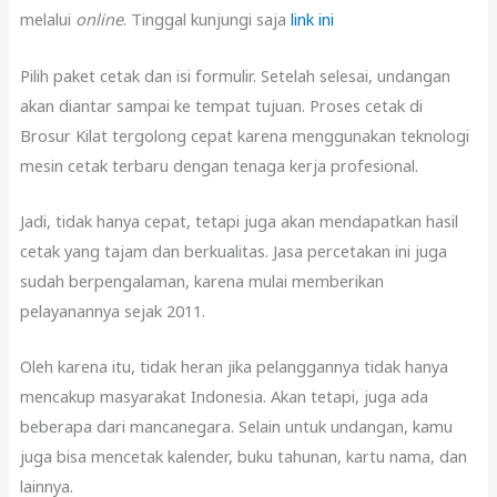
melalui
online
. Tinggal kunjungi saja
link ini
Pilih paket cetak dan isi formulir. Setelah selesai, undangan
akan diantar sampai ke tempat tujuan. Proses cetak di
Brosur Kilat tergolong cepat karena menggunakan teknologi
mesin cetak terbaru dengan tenaga kerja profesional.
Jadi, tidak hanya cepat, tetapi juga akan mendapatkan hasil
cetak yang tajam dan berkualitas. Jasa percetakan ini juga
sudah berpengalaman, karena mulai memberikan
pelayanannya sejak 2011.
Oleh karena itu, tidak heran jika pelanggannya tidak hanya
mencakup masyarakat Indonesia. Akan tetapi, juga ada
beberapa dari mancanegara. Selain untuk undangan, kamu
juga bisa mencetak kalender, buku tahunan, kartu nama, dan
lainnya.