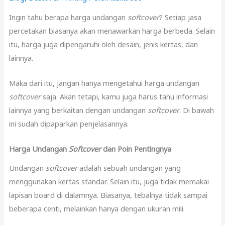
Ingin tahu berapa harga undangan
softcover
? Setiap jasa
percetakan biasanya akan menawarkan harga berbeda. Selain
itu, harga juga dipengaruhi oleh desain, jenis kertas, dan
lainnya.
Maka dari itu, jangan hanya mengetahui harga undangan
softcover
saja. Akan tetapi, kamu juga harus tahu informasi
lainnya yang berkaitan dengan undangan
softcover
. Di bawah
ini sudah dipaparkan penjelasannya.
Harga Undangan
Softcover
dan Poin Pentingnya
Undangan
softcover
adalah sebuah undangan yang
menggunakan kertas standar. Selain itu, juga tidak memakai
lapisan board di dalamnya. Biasanya, tebalnya tidak sampai
beberapa centi, melainkan hanya dengan ukuran mili.