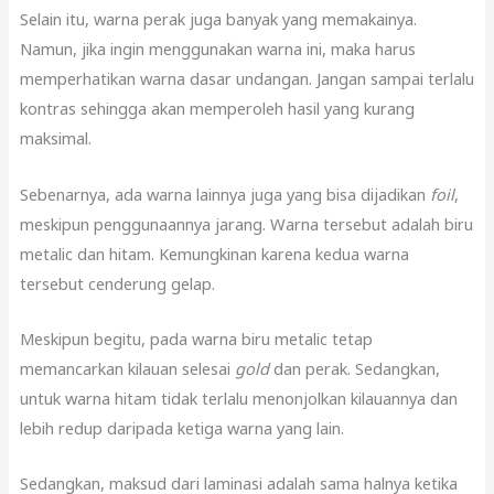
Selain itu, warna perak juga banyak yang memakainya.
Namun, jika ingin menggunakan warna ini, maka harus
memperhatikan warna dasar undangan. Jangan sampai terlalu
kontras sehingga akan memperoleh hasil yang kurang
maksimal.
Sebenarnya, ada warna lainnya juga yang bisa dijadikan
foil
,
meskipun penggunaannya jarang. Warna tersebut adalah biru
metalic dan hitam. Kemungkinan karena kedua warna
tersebut cenderung gelap.
Meskipun begitu, pada warna biru metalic tetap
memancarkan kilauan selesai
gold
dan perak. Sedangkan,
untuk warna hitam tidak terlalu menonjolkan kilauannya dan
lebih redup daripada ketiga warna yang lain.
Sedangkan, maksud dari laminasi adalah sama halnya ketika