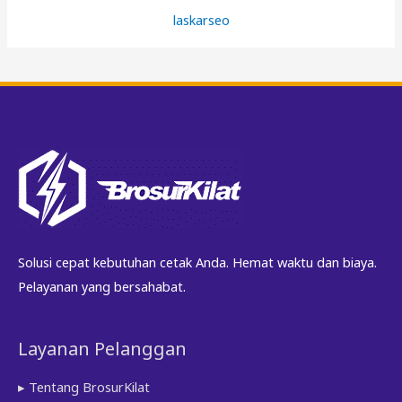
laskarseo
Solusi cepat kebutuhan cetak Anda. Hemat waktu dan biaya.
Pelayanan yang bersahabat.
Layanan Pelanggan
▸ Tentang BrosurKilat