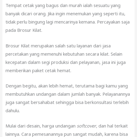
Tempat cetak yang bagus dan murah ialah sesuatu yang
banyak dicari orang. Jika ingin menemukan yang seperti itu,
tidak perlu bingung lagi mencarinya kemana. Percayakan saja
pada Brosur Kilat.
Brosur Kilat merupakan salah satu layanan dari jasa
percetakan yang memenuhi kebutuhan secara kilat. Selain
kecepatan dalam segi produksi dan pelayanan, jasa ini juga
memberikan paket cetak hemat.
Dengan begitu, akan lebih hemat, terutama bagi kamu yang
membutuhkan undangan dalam jumlah banyak. Pelayanannya
juga sangat bersahabat sehingga bisa berkonsultasi terlebih
dahulu.
Mulai dari desain, harga undangan
softcover
, dan hal terkait
lainnya. Cara pemesanannya pun sangat mudah, karena bisa