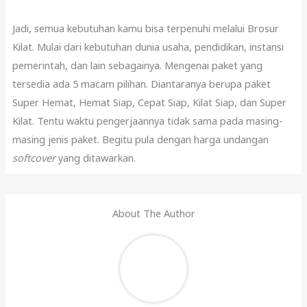
Jadi, semua kebutuhan kamu bisa terpenuhi melalui Brosur
Kilat. Mulai dari kebutuhan dunia usaha, pendidikan, instansi
pemerintah, dan lain sebagainya. Mengenai paket yang
tersedia ada 5 macam pilihan. Diantaranya berupa paket
Super Hemat, Hemat Siap, Cepat Siap, Kilat Siap, dan Super
Kilat. Tentu waktu pengerjaannya tidak sama pada masing-
masing jenis paket. Begitu pula dengan harga undangan
softcover
yang ditawarkan.
About The Author