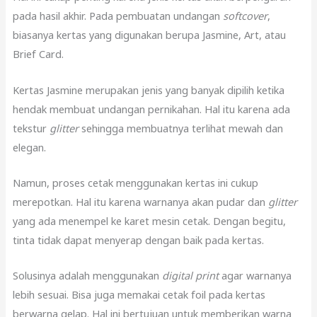
pada hasil akhir. Pada pembuatan undangan
softcover
,
biasanya kertas yang digunakan berupa Jasmine, Art, atau
Brief Card.
Kertas Jasmine merupakan jenis yang banyak dipilih ketika
hendak membuat undangan pernikahan. Hal itu karena ada
tekstur
glitter
sehingga membuatnya terlihat mewah dan
elegan.
Namun, proses cetak menggunakan kertas ini cukup
merepotkan. Hal itu karena warnanya akan pudar dan
glitter
yang ada menempel ke karet mesin cetak. Dengan begitu,
tinta tidak dapat menyerap dengan baik pada kertas.
Solusinya adalah menggunakan
digital
print
agar warnanya
lebih sesuai. Bisa juga memakai cetak foil pada kertas
berwarna gelap. Hal ini bertujuan untuk memberikan warna