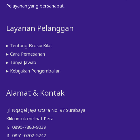
Pelayanan yang bersahabat.
Layanan Pelanggan
▸ Tentang BrosurKilat
▸ Cara Pemesanan
▸ Tanya Jawab
▸ Kebijakan Pengembalian
Alamat & Kontak
Jl. Ngagel Jaya Utara No. 97 Surabaya
Klik untuk melihat Peta
📱
0896-7883-9039
📱
0851-0702-5242