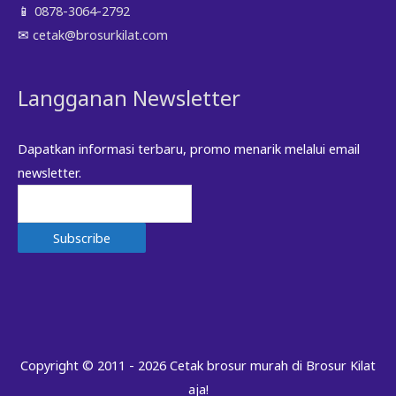
📱
0878-3064-2792
✉
cetak@brosurkilat.com
Langganan Newsletter
Dapatkan informasi terbaru, promo menarik melalui email
newsletter.
Copyright © 2011 - 2026
Cetak brosur murah di Brosur Kilat
aja!