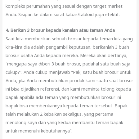
kompleks perumahan yang sesuai dengan target market
Anda. Sisipan ke dalam surat kabar/tabloid juga efektif.
4. Berikan 3 brosur kepada kenalan atau teman Anda
Saat kita memberikan sebuah brosur kepada teman kita yang
kira-kira dia adalah pengambil keputusan, berikanlah 3 buah
brosur usaha Anda kepada mereka. Mereka akan bertanya,
“mengapa saya diberi 3 buah brosur, padahal satu buah saja
cukup?”. Anda cukup menjawab “Pak, satu buah brosur untuk
Anda, jika Anda membutuhkan produk kami suatu saat brosur
ini bisa dijadikan referensi, dan kami meminta tolong kepada
bapak apabila ada teman yang membutuhkan brosur ini
bapak bisa memberikannya kepada teman tersebut. Bapak
telah melakukan 2 kebaikan sekaligus, yang pertama
menolong saya dan yang kedua membantu teman bapak
untuk memenuhi kebutuhannya”.