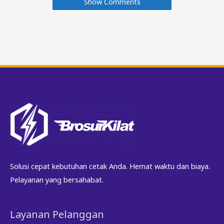
Show Comments
Solusi cepat kebutuhan cetak Anda. Hemat waktu dan biaya.
Pelayanan yang bersahabat.
Layanan Pelanggan