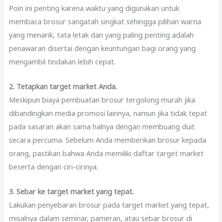
Poin ini penting karena waktu yang digunakan untuk
membaca brosur sangatah singkat sehingga pilihan warna
yang menarik, tata letak dan yang paling penting adalah
penawaran disertai dengan keuntungan bagi orang yang
mengambil tindakan lebih cepat.
2. Tetapkan target market Anda.
Meskipun biaya pembuatan brosur tergolong murah jika
dibandingkan media promosi lainnya, namun jika tidak tepat
pada sasaran akan sama halnya dengan membuang duit
secara percuma. Sebelum Anda memberikan brosur kepada
orang, pastikan bahwa Anda memiliki daftar target market
beserta dengan ciri-cirinya.
3. Sebar ke target market yang tepat.
Lakukan penyebaran brosur pada target market yang tepat,
misalnya dalam seminar, pameran, atau sebar brosur di