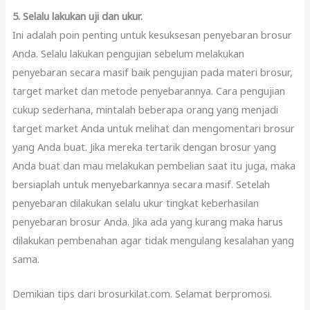
5. Selalu lakukan uji dan ukur.
Ini adalah poin penting untuk kesuksesan penyebaran brosur
Anda. Selalu lakukan pengujian sebelum melakukan
penyebaran secara masif baik pengujian pada materi brosur,
target market dan metode penyebarannya. Cara pengujian
cukup sederhana, mintalah beberapa orang yang menjadi
target market Anda untuk melihat dan mengomentari brosur
yang Anda buat. Jika mereka tertarik dengan brosur yang
Anda buat dan mau melakukan pembelian saat itu juga, maka
bersiaplah untuk menyebarkannya secara masif. Setelah
penyebaran dilakukan selalu ukur tingkat keberhasilan
penyebaran brosur Anda. Jika ada yang kurang maka harus
dilakukan pembenahan agar tidak mengulang kesalahan yang
sama.
Demikian tips dari brosurkilat.com. Selamat berpromosi.