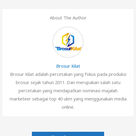
About The Author
Brosur Kilat
Brosur Kilat adalah percetakan yang fokus pada produksi
brosur sejak tahun 2011. Dan merupakan salah satu
percetakan yang mendapatkan nominasi majalah
marketeer sebagai top 40 ukm yang menggunakan media
online.