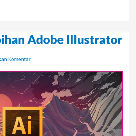
bihan Adobe Illustrator
kan Komentar