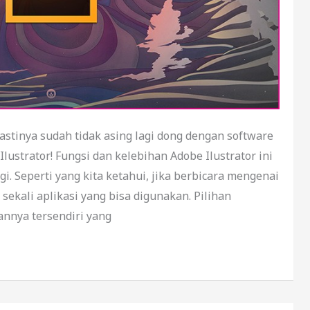
astinya sudah tidak asing lagi dong dengan software
Ilustrator! Fungsi dan kelebihan Adobe Ilustrator ini
. Seperti yang kita ketahui, jika berbicara mengenai
 sekali aplikasi yang bisa digunakan. Pilihan
annya tersendiri yang