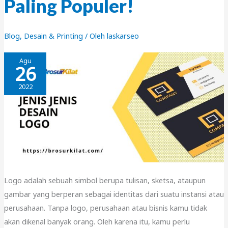
Paling Populer!
Blog
,
Desain & Printing
/ Oleh
laskarseo
Agu
26
2022
Logo adalah sebuah simbol berupa tulisan, sketsa, ataupun
gambar yang berperan sebagai identitas dari suatu instansi atau
perusahaan. Tanpa logo, perusahaan atau bisnis kamu tidak
akan dikenal banyak orang. Oleh karena itu, kamu perlu