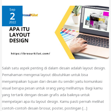
Sep
2
2022
Salah satu aspek penting di dalam desain adalah layout design.
Pemahaman mengenai layout dibutuhkan untuk bisa
menyampaikan tujuan dari desain itu sendiri yaitu komunikasi
visual berupa pesan untuk orang yang melihatnya. Bagi kamu
yang tertarik dengan desain grafis ada baiknya untuk
mempelajari apa itu layout design. Kamu pasti pernah melihat
contoh-contoh desain brosur, poster, postingan […]