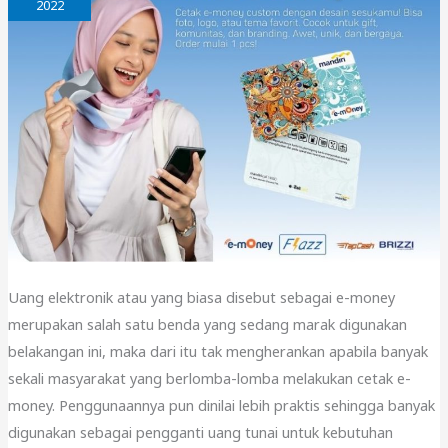
2022
Uang elektronik atau yang biasa disebut sebagai e-money
merupakan salah satu benda yang sedang marak digunakan
belakangan ini, maka dari itu tak mengherankan apabila banyak
sekali masyarakat yang berlomba-lomba melakukan cetak e-
money. Penggunaannya pun dinilai lebih praktis sehingga banyak
digunakan sebagai pengganti uang tunai untuk kebutuhan