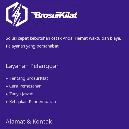
Solusi cepat kebutuhan cetak Anda. Hemat waktu dan biaya.
Pelayanan yang bersahabat.
Layanan Pelanggan
▸ Tentang BrosurKilat
▸ Cara Pemesanan
▸ Tanya Jawab
▸ Kebijakan Pengembalian
Alamat & Kontak