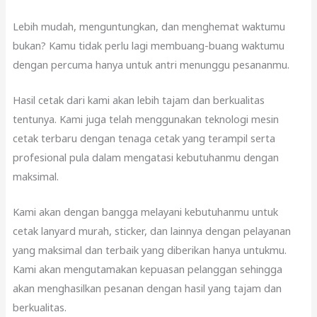
Lebih mudah, menguntungkan, dan menghemat waktumu
bukan? Kamu tidak perlu lagi membuang-buang waktumu
dengan percuma hanya untuk antri menunggu pesananmu.
Hasil cetak dari kami akan lebih tajam dan berkualitas
tentunya. Kami juga telah menggunakan teknologi mesin
cetak terbaru dengan tenaga cetak yang terampil serta
profesional pula dalam mengatasi kebutuhanmu dengan
maksimal.
Kami akan dengan bangga melayani kebutuhanmu untuk
cetak lanyard murah, sticker, dan lainnya dengan pelayanan
yang maksimal dan terbaik yang diberikan hanya untukmu.
Kami akan mengutamakan kepuasan pelanggan sehingga
akan menghasilkan pesanan dengan hasil yang tajam dan
berkualitas.