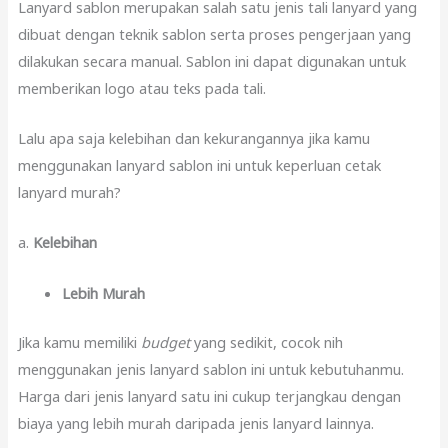
Lanyard sablon merupakan salah satu jenis tali lanyard yang
dibuat dengan teknik sablon serta proses pengerjaan yang
dilakukan secara manual. Sablon ini dapat digunakan untuk
memberikan logo atau teks pada tali.
Lalu apa saja kelebihan dan kekurangannya jika kamu
menggunakan lanyard sablon ini untuk keperluan cetak
lanyard murah?
a.
Kelebihan
Lebih Murah
Jika kamu memiliki
budget
yang sedikit, cocok nih
menggunakan jenis lanyard sablon ini untuk kebutuhanmu.
Harga dari jenis lanyard satu ini cukup terjangkau dengan
biaya yang lebih murah daripada jenis lanyard lainnya.