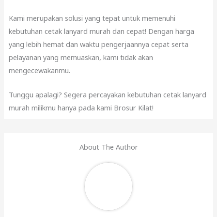
Kami merupakan solusi yang tepat untuk memenuhi
kebutuhan cetak lanyard murah dan cepat! Dengan harga
yang lebih hemat dan waktu pengerjaannya cepat serta
pelayanan yang memuaskan, kami tidak akan
mengecewakanmu.
Tunggu apalagi? Segera percayakan kebutuhan cetak lanyard
murah
milikmu hanya pada kami Brosur Kilat!
About The Author