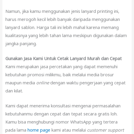
Namun, jika kamu menggunakan jenis lanyard printing ini,
harus merogoh kecil lebih banyak daripada menggunakan
lanyard sablon. Harga tali ini lebih mahal karena memang
kualitasnya yang lebih tahan lama meskipun digunakan dalam
jangka panjang.
Gunakan Jasa Kami Untuk Cetak Lanyard Murah dan Cepat
Kami merupakan jasa percetakan yang dapat memenuhi
kebutuhan promosi milikmu, baik melalui media brosur
maupun media
online
dengan waktu pengerjaan yang cepat
dan kilat.
Kami dapat menerima konsultasi mengenai permasalahan
kebutuhanmu dengan cepat dan tepat secara gratis loh.
Kamu bisa menghubungi nomor WhatsApp yang tertera
pada lama
home page
kami atau melalui
customer support