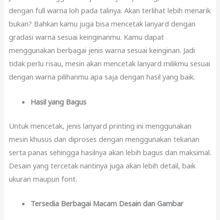
dengan full warna loh pada talinya. Akan terlihat lebih menarik
bukan? Bahkan kamu juga bisa mencetak lanyard dengan
gradasi warna sesuai keinginanmu. Kamu dapat
menggunakan berbagai jenis warna sesuai keinginan. Jadi
tidak perlu risau, mesin akan mencetak lanyard milikmu sesuai
dengan warna pilihanmu apa saja dengan hasil yang baik.
Hasil yang Bagus
Untuk mencetak, jenis lanyard printing ini menggunakan
mesin khusus dan diproses dengan menggunakan tekanan
serta panas sehingga hasilnya akan lebih bagus dan maksimal.
Desain yang tercetak nantinya juga akan lebih detail, baik
ukuran maupun font.
Tersedia Berbagai Macam Desain dan Gambar