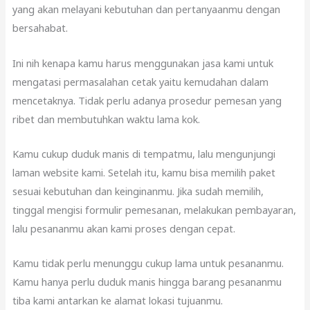
yang akan melayani kebutuhan dan pertanyaanmu dengan
bersahabat.
Ini nih kenapa kamu harus menggunakan jasa kami untuk
mengatasi permasalahan cetak yaitu kemudahan dalam
mencetaknya. Tidak perlu adanya prosedur pemesan yang
ribet dan membutuhkan waktu lama kok.
Kamu cukup duduk manis di tempatmu, lalu mengunjungi
laman website kami. Setelah itu, kamu bisa memilih paket
sesuai kebutuhan dan keinginanmu. Jika sudah memilih,
tinggal mengisi formulir pemesanan, melakukan pembayaran,
lalu pesananmu akan kami proses dengan cepat.
Kamu tidak perlu menunggu cukup lama untuk pesananmu.
Kamu hanya perlu duduk manis hingga barang pesananmu
tiba kami antarkan ke alamat lokasi tujuanmu.