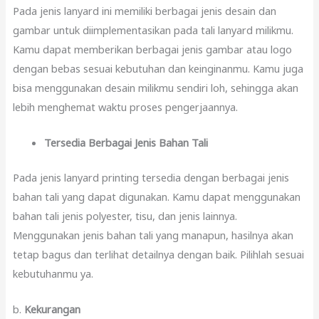
Pada jenis lanyard ini memiliki berbagai jenis desain dan
gambar untuk diimplementasikan pada tali lanyard milikmu.
Kamu dapat memberikan berbagai jenis gambar atau logo
dengan bebas sesuai kebutuhan dan keinginanmu. Kamu juga
bisa menggunakan desain milikmu sendiri loh, sehingga akan
lebih menghemat waktu proses pengerjaannya.
Tersedia Berbagai Jenis Bahan Tali
Pada jenis lanyard printing tersedia dengan berbagai jenis
bahan tali yang dapat digunakan. Kamu dapat menggunakan
bahan tali jenis polyester, tisu, dan jenis lainnya.
Menggunakan jenis bahan tali yang manapun, hasilnya akan
tetap bagus dan terlihat detailnya dengan baik. Pilihlah sesuai
kebutuhanmu ya.
b.
Kekurangan