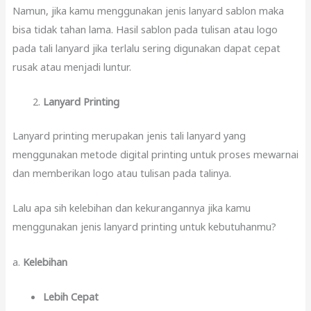
Namun, jika kamu menggunakan jenis lanyard sablon maka
bisa tidak tahan lama. Hasil sablon pada tulisan atau logo
pada tali lanyard jika terlalu sering digunakan dapat cepat
rusak atau menjadi luntur.
Lanyard Printing
Lanyard printing merupakan jenis tali lanyard yang
menggunakan metode digital printing untuk proses mewarnai
dan memberikan logo atau tulisan pada talinya.
Lalu apa sih kelebihan dan kekurangannya jika kamu
menggunakan jenis lanyard printing untuk kebutuhanmu?
a.
Kelebihan
Lebih Cepat