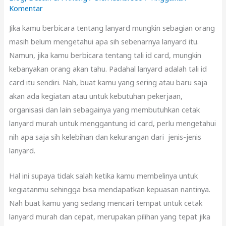
Komentar
Jika kamu berbicara tentang lanyard mungkin sebagian orang
masih belum mengetahui apa sih sebenarnya lanyard itu.
Namun, jika kamu berbicara tentang tali id card, mungkin
kebanyakan orang akan tahu. Padahal lanyard adalah tali id
card itu sendiri. Nah, buat kamu yang sering atau baru saja
akan ada kegiatan atau untuk kebutuhan pekerjaan,
organisasi dan lain sebagainya yang membutuhkan cetak
lanyard murah untuk menggantung id card, perlu mengetahui
nih apa saja sih kelebihan dan kekurangan dari jenis-jenis
lanyard.
Hal ini supaya tidak salah ketika kamu membelinya untuk
kegiatanmu sehingga bisa mendapatkan kepuasan nantinya.
Nah buat kamu yang sedang mencari tempat untuk cetak
lanyard murah dan cepat, merupakan pilihan yang tepat jika