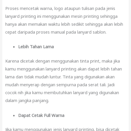
Proses mencetak warna, logo ataupun tulisan pada jenis
lanyard printing ini menggunakan mesin printing sehingga
hanya akan memakan waktu lebih sedikit sehingga akan lebih
cepat daripada proses manual pada lanyard sablon.
Lebih Tahan Lama
Karena dicetak dengan menggunakan tinta print, maka jika
kamu menggunakan lanyard printing akan dapat lebih tahan
lama dan tidak mudah luntur. Tinta yang digunakan akan
mudah menyerap dengan sempurna pada serat tali. Jadi
cocok nih jika kamu membutuhkan lanyard yang digunakan
dalam jangka panjang.
Dapat Cetak Full Warna
Jika kamu menggunakan jenis lanyard printing, bisa dicetak