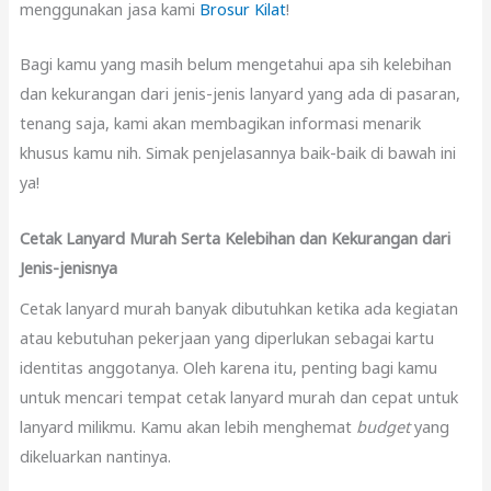
menggunakan jasa kami
Brosur Kilat
!
Bagi kamu yang masih belum mengetahui apa sih kelebihan
dan kekurangan dari jenis-jenis lanyard yang ada di pasaran,
tenang saja, kami akan membagikan informasi menarik
khusus kamu nih. Simak penjelasannya baik-baik di bawah ini
ya!
Cetak Lanyard Murah Serta Kelebihan dan Kekurangan dari
Jenis-jenisnya
Cetak lanyard murah banyak dibutuhkan ketika ada kegiatan
atau kebutuhan pekerjaan yang diperlukan sebagai kartu
identitas anggotanya. Oleh karena itu, penting bagi kamu
untuk mencari tempat cetak lanyard murah dan cepat untuk
lanyard milikmu. Kamu akan lebih menghemat
budget
yang
dikeluarkan nantinya.