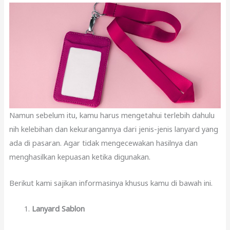
Namun sebelum itu, kamu harus mengetahui terlebih dahulu
nih kelebihan dan kekurangannya dari jenis-jenis lanyard yang
ada di pasaran. Agar tidak mengecewakan hasilnya dan
menghasilkan kepuasan ketika digunakan.
Berikut kami sajikan informasinya khusus kamu di bawah ini.
Lanyard Sablon