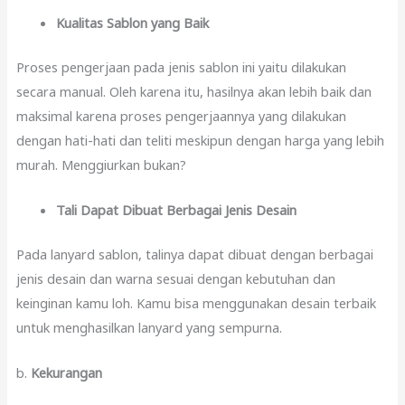
Kualitas Sablon yang Baik
Proses pengerjaan pada jenis sablon ini yaitu dilakukan
secara manual. Oleh karena itu, hasilnya akan lebih baik dan
maksimal karena proses pengerjaannya yang dilakukan
dengan hati-hati dan teliti meskipun dengan harga yang lebih
murah. Menggiurkan bukan?
Tali Dapat Dibuat Berbagai Jenis Desain
Pada lanyard sablon, talinya dapat dibuat dengan berbagai
jenis desain dan warna sesuai dengan kebutuhan dan
keinginan kamu loh. Kamu bisa menggunakan desain terbaik
untuk menghasilkan lanyard yang sempurna.
b.
Kekurangan