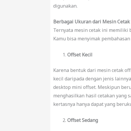
digunakan.
Berbagai Ukuran dari Mesin Cetak 
Ternyata mesin cetak ini memiliki 
Kamu bisa menyimak pembahasan s
Offset Kecil
Karena bentuk dari mesin cetak off
kecil daripada dengan jenis lainny
desktop mini offset. Meskipun beru
menghasilkan hasil cetakan yang
kertasnya hanya dapat yang beruk
Offset Sedang