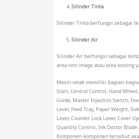
Silinder Tinta
Silinder Tinta berfungsi sebagai 
Silinder Air
Silinder Air berfungsi sebagai te
area non image atau area kosong ya
Mesin cetak memiliki bagian-bagia
Start, Central Control, Hand Wheel,
Guide, Master Injection Switch, Fee
Lever, Feed Tray, Paper Weight, Sid
Lever, Counter Lock Lever, Cover Up
Quantity Control, Ink Doctor Blade 
Komponen-komponen tersebut akan