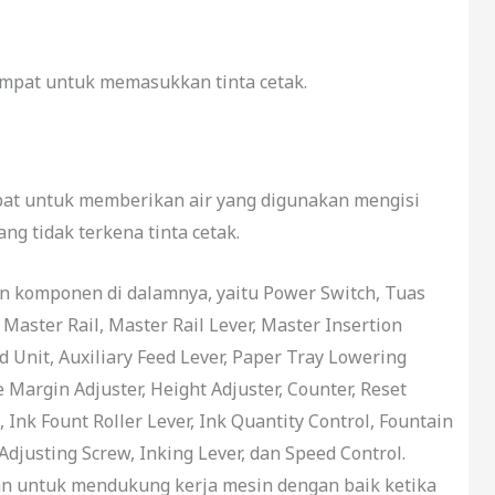
tempat untuk memasukkan tinta cetak.
mpat untuk memberikan air yang digunakan mengisi
ng tidak terkena tinta cetak.
n komponen di dalamnya, yaitu Power Switch, Tuas
 Master Rail, Master Rail Lever, Master Insertion
d Unit, Auxiliary Feed Lever, Paper Tray Lowering
e Margin Adjuster, Height Adjuster, Counter, Reset
, Ink Fount Roller Lever, Ink Quantity Control, Fountain
Adjusting Screw, Inking Lever, dan Speed Control.
 untuk mendukung kerja mesin dengan baik ketika