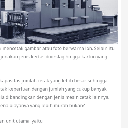
 mencetak gambar atau foto berwarna loh. Selain itu
unakan jenis kertas doorslag hingga karton yang
kapasitas jumlah cetak yang lebih besar, sehingga
tak keperluan dengan jumlah yang cukup banyak.
a dibandingkan dengan jenis mesin cetak lainnya.
rena biayanya yang lebih murah bukan?
n unit utama, yaitu :