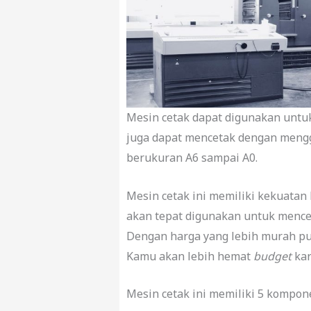
Mesin cetak dapat digunakan untuk
juga dapat mencetak dengan mengg
berukuran A6 sampai A0.
Mesin cetak ini memiliki kekuatan 
akan tepat digunakan untuk mence
Dengan harga yang lebih murah pul
Kamu akan lebih hemat
budget
ka
Mesin cetak ini memiliki 5 kompone