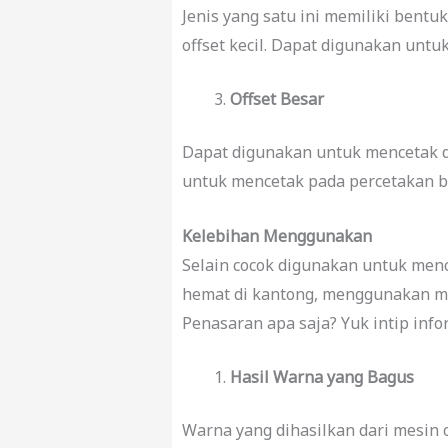
Jenis yang satu ini memiliki bentu
offset kecil. Dapat digunakan untu
Offset Besar
Dapat digunakan untuk mencetak d
untuk mencetak pada percetakan be
Kelebihan Menggunakan
Selain cocok digunakan untuk men
hemat di kantong, menggunakan me
Penasaran apa saja? Yuk intip info
Hasil Warna yang Bagus
Warna yang dihasilkan dari mesin c