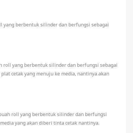
l yang berbentuk silinder dan berfungsi sebagai
 roll yang berbentuk silinder dan berfungsi sebagai
i plat cetak yang menuju ke media, nantinya akan
uah roll yang berbentuk silinder dan berfungsi
edia yang akan diberi tinta cetak nantinya.