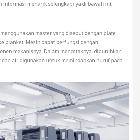
 informasi menarik selengkapnya di bawah ini.
 menggunakan master yang disebut dengan plate
e blanket. Mesin dapat berfungsi dengan
ponen mekanisnya. Dalam mencetaknya, dibutuhkan
r
dan air digunakan untuk memindahkan huruf pada