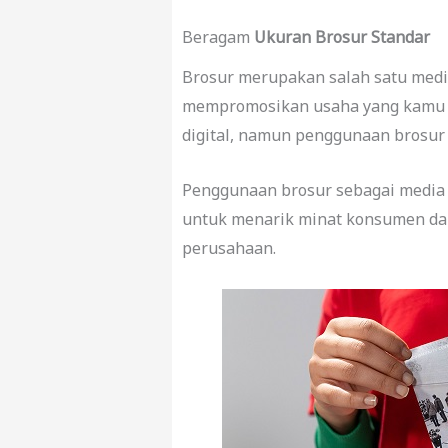
Beragam
Ukuran Brosur Standar
Brosur merupakan salah satu med
mempromosikan usaha yang kamu mi
digital, namun penggunaan brosur 
Penggunaan brosur sebagai media 
untuk menarik minat konsumen da
perusahaan.