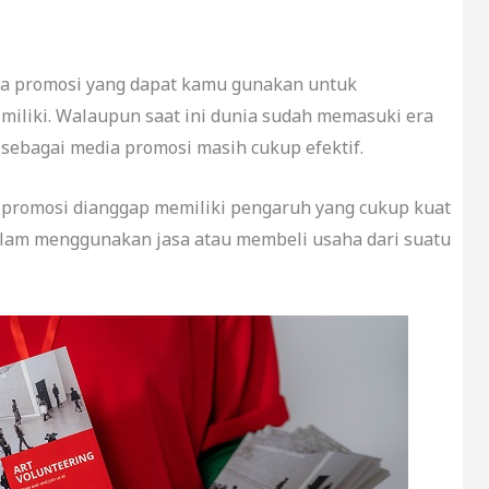
ia promosi yang dapat kamu gunakan untuk
liki. Walaupun saat ini dunia sudah memasuki era
sebagai media promosi masih cukup efektif.
promosi dianggap memiliki pengaruh yang cukup kuat
lam menggunakan jasa atau membeli usaha dari suatu