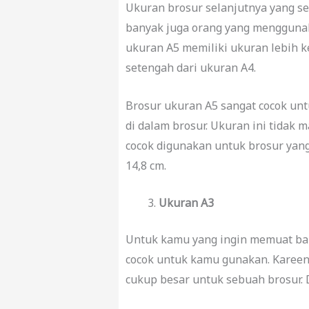
Ukuran brosur selanjutnya yang se
banyak juga orang yang menggunak
ukuran A5 memiliki ukuran lebih k
setengah dari ukuran A4.
Brosur ukuran A5 sangat cocok unt
di dalam brosur. Ukuran ini tidak
cocok digunakan untuk brosur yang
14,8 cm.
Ukuran A3
Untuk kamu yang ingin memuat ban
cocok untuk kamu gunakan. Kareen
cukup besar untuk sebuah brosur. 