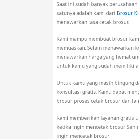
Saat ini sudah banyak perusahaan 
satunya adalah kami dari
Brosur Ki
menawarkan jasa cetak brosur.
Kami mampu membuat brosur kamu s
memuaskan. Selain menawarkan ke
menawarkan harga yang hemat untu
untuk kamu yang sudah memiliki a
Untuk kamu yang masih bingung d
konsultasi gratis. Kamu dapat meng
brosur, proses cetak brosur, dan lai
Kami memberikan layanan gratis
ketika ingin mencetak brosur. Seh
ingin mencetak brosur.