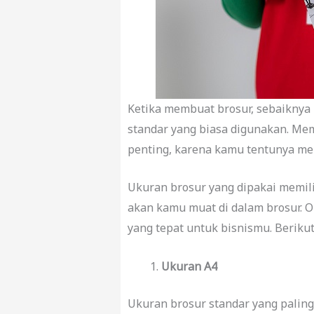
Ketika membuat brosur, sebaiknya
standar
yang biasa digunakan. Me
penting, karena kamu tentunya m
Ukuran brosur yang dipakai memil
akan kamu muat di dalam brosur. O
yang tepat untuk bisnismu. Beriku
Ukuran A4
Ukuran brosur standar yang paling