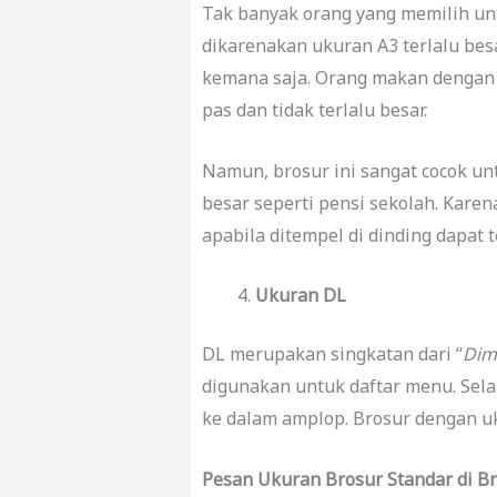
Tak banyak orang yang memilih un
dikarenakan ukuran A3 terlalu bes
kemana saja. Orang makan dengan
pas dan tidak terlalu besar.
Namun, brosur ini sangat cocok u
besar seperti pensi sekolah. Kare
apabila ditempel di dinding dapat 
Ukuran DL
DL merupakan singkatan dari “
Dim
digunakan untuk daftar menu. Sela
ke dalam amplop. Brosur dengan uk
Pesan Ukuran Brosur Standar di Br