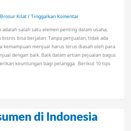
Brosur Kilat
/
Tinggalkan Komentar
an adalah salah satu elemen penting dalam usaha,
 bisnis bisa berjalan. Tanpa penjualan, tidak ada
ya kemampuan menjual harus terus diasah oleh para
njual dengan baik. Baik dalam artian pejualan bagus
rikan keuntungan bagi pelangga. Berikut 10 tips
umen di Indonesia