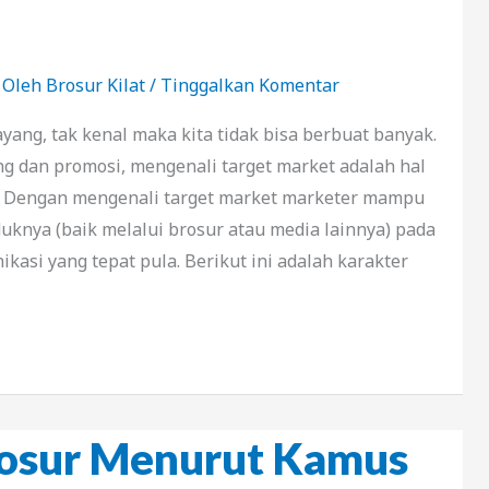
 Oleh
Brosur Kilat
/
Tinggalkan Komentar
yang, tak kenal maka kita tidak bisa berbuat banyak.
g dan promosi, mengenali target market adalah hal
n. Dengan mengenali target market marketer mampu
nya (baik melalui brosur atau media lainnya) pada
kasi yang tepat pula. Berikut ini adalah karakter
rosur Menurut Kamus