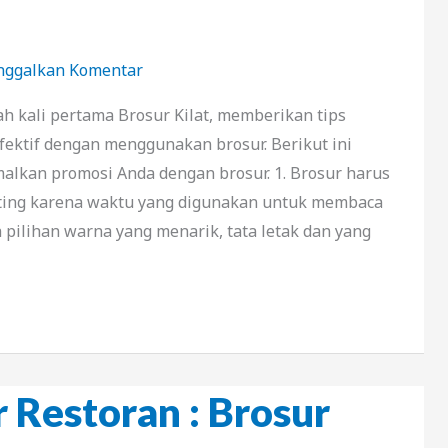
nggalkan Komentar
lah kali pertama Brosur Kilat, memberikan tips
fektif dengan menggunakan brosur. Berikut ini
alkan promosi Anda dengan brosur. 1. Brosur harus
nting karena waktu yang digunakan untuk membaca
 pilihan warna yang menarik, tata letak dan yang
 Restoran : Brosur